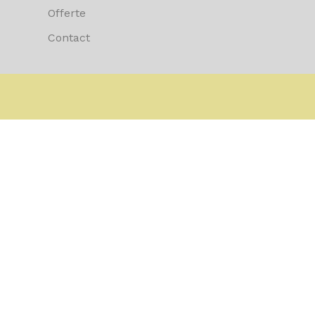
Offerte
Contact