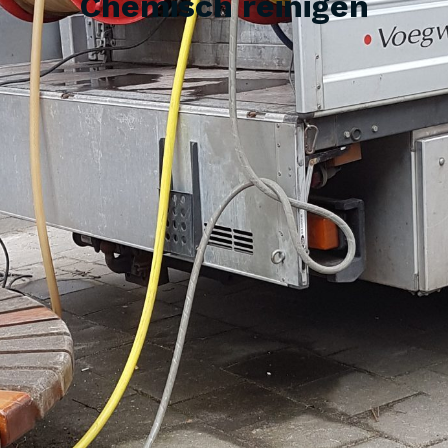
Chemisch reinigen