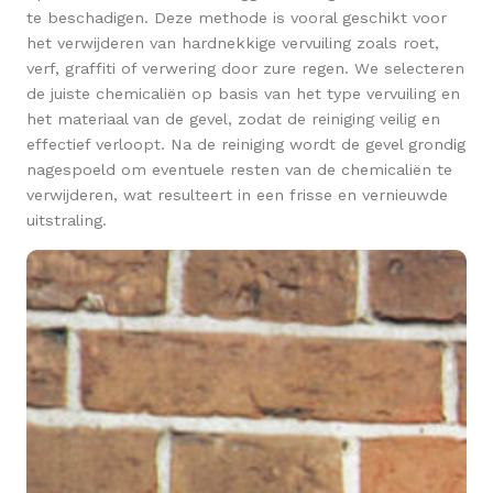
te beschadigen. Deze methode is vooral geschikt voor
het verwijderen van hardnekkige vervuiling zoals roet,
verf, graffiti of verwering door zure regen. We selecteren
de juiste chemicaliën op basis van het type vervuiling en
het materiaal van de gevel, zodat de reiniging veilig en
effectief verloopt. Na de reiniging wordt de gevel grondig
nagespoeld om eventuele resten van de chemicaliën te
verwijderen, wat resulteert in een frisse en vernieuwde
uitstraling.