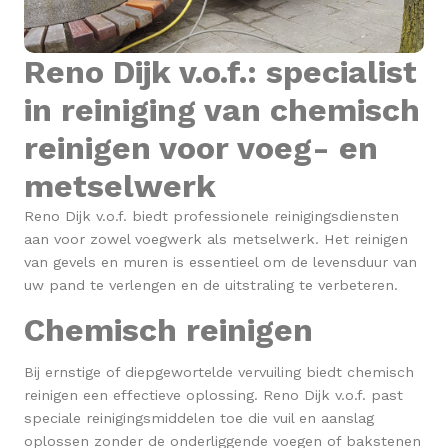
Reno Dijk v.o.f.: specialist
in reiniging van chemisch
reinigen voor voeg- en
metselwerk
Reno Dijk v.o.f. biedt professionele reinigingsdiensten
aan voor zowel voegwerk als metselwerk. Het reinigen
van gevels en muren is essentieel om de levensduur van
uw pand te verlengen en de uitstraling te verbeteren.
Chemisch reinigen
Bij ernstige of diepgewortelde vervuiling biedt chemisch
reinigen een effectieve oplossing. Reno Dijk v.o.f. past
speciale reinigingsmiddelen toe die vuil en aanslag
oplossen zonder de onderliggende voegen of bakstenen