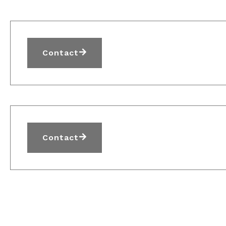
Contact
Contact