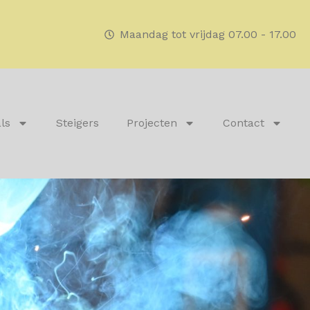
Maandag tot vrijdag 07.00 - 17.00
ls
Steigers
Projecten
Contact