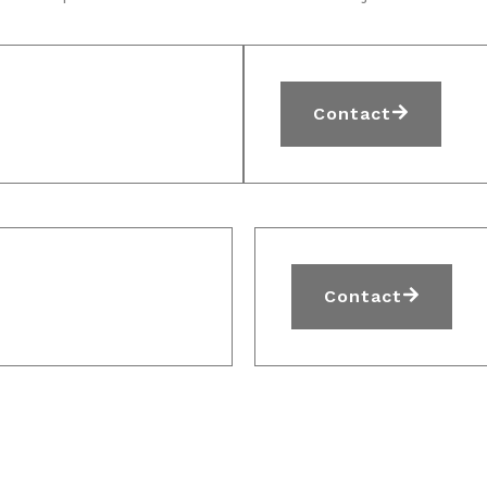
Contact
Contact